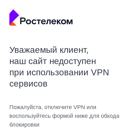
Уважаемый клиент,
наш сайт недоступен
при использовании VPN
сервисов
Пожалуйста, отключите VPN или
воспользуйтесь формой ниже для обхода
блокировки