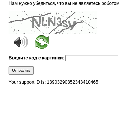
Нам нужно убедиться, что вы не являетесь роботом
Введите код с картинки:
Отправить
Your support ID is: 13903290352343410465