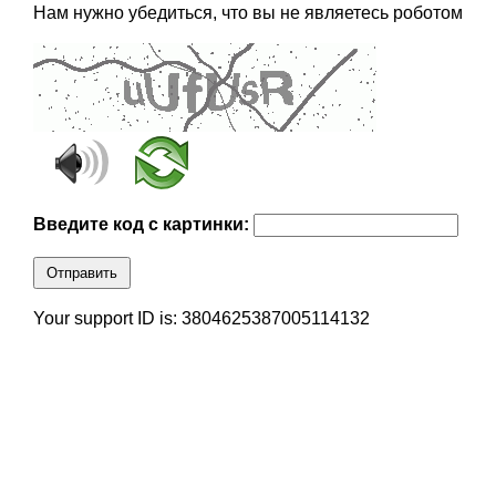
Нам нужно убедиться, что вы не являетесь роботом
Введите код с картинки:
Отправить
Your support ID is: 3804625387005114132