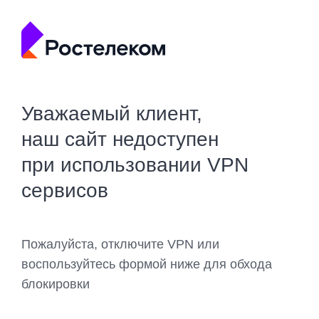
Уважаемый клиент,
наш сайт недоступен
при использовании VPN
сервисов
Пожалуйста, отключите VPN или
воспользуйтесь формой ниже для обхода
блокировки