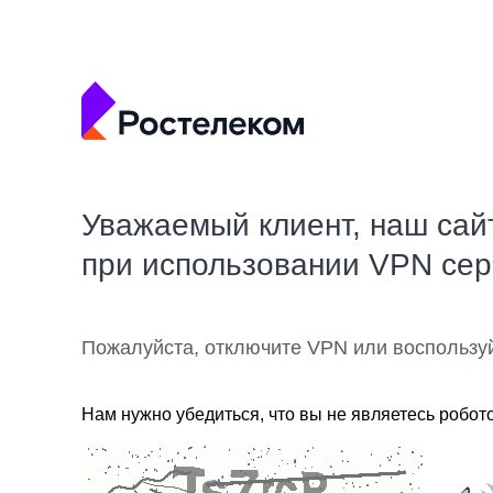
Уважаемый клиент, наш сай
при использовании VPN се
Пожалуйста, отключите VPN или воспользу
Нам нужно убедиться, что вы не являетесь робот