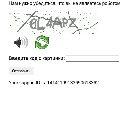
Нам нужно убедиться, что вы не являетесь роботом
Введите код с картинки:
Отправить
Your support ID is: 14141199133650613362