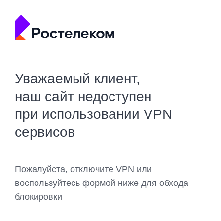
Уважаемый клиент,
наш сайт недоступен
при использовании VPN
сервисов
Пожалуйста, отключите VPN или
воспользуйтесь формой ниже для обхода
блокировки