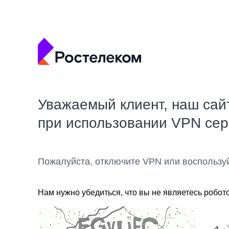
Уважаемый клиент, наш сай
при использовании VPN се
Пожалуйста, отключите VPN или воспользу
Нам нужно убедиться, что вы не являетесь робот