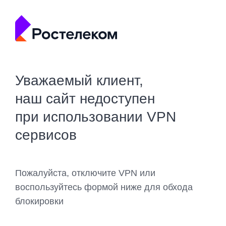
Уважаемый клиент,
наш сайт недоступен
при использовании VPN
сервисов
Пожалуйста, отключите VPN или
воспользуйтесь формой ниже для обхода
блокировки