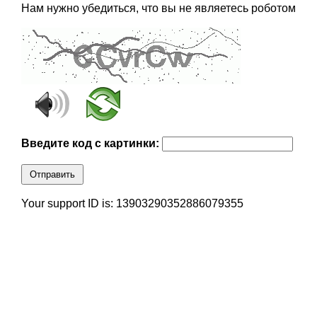
Нам нужно убедиться, что вы не являетесь роботом
Введите код с картинки:
Отправить
Your support ID is: 13903290352886079355