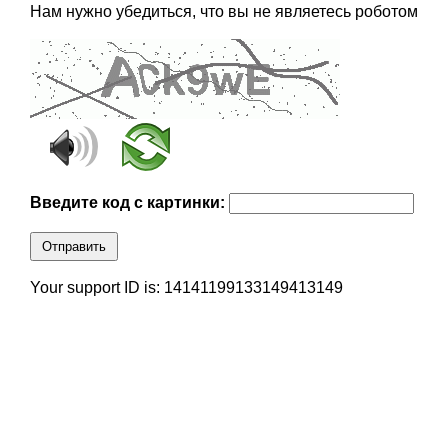
Нам нужно убедиться, что вы не являетесь роботом
Введите код с картинки:
Отправить
Your support ID is: 14141199133149413149