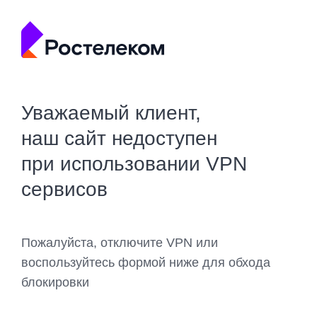
Уважаемый клиент,
наш сайт недоступен
при использовании VPN
сервисов
Пожалуйста, отключите VPN или
воспользуйтесь формой ниже для обхода
блокировки