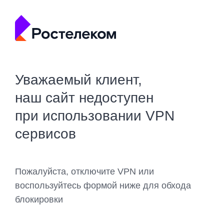
Уважаемый клиент,
наш сайт недоступен
при использовании VPN
сервисов
Пожалуйста, отключите VPN или
воспользуйтесь формой ниже для обхода
блокировки