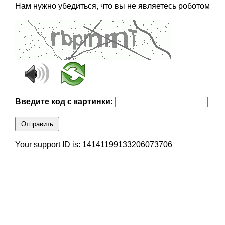
Нам нужно убедиться, что вы не являетесь роботом
Введите код с картинки:
Отправить
Your support ID is: 14141199133206073706