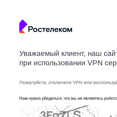
Уважаемый клиент, наш сай
при использовании VPN се
Пожалуйста, отключите VPN или воспользу
Нам нужно убедиться, что вы не являетесь робот