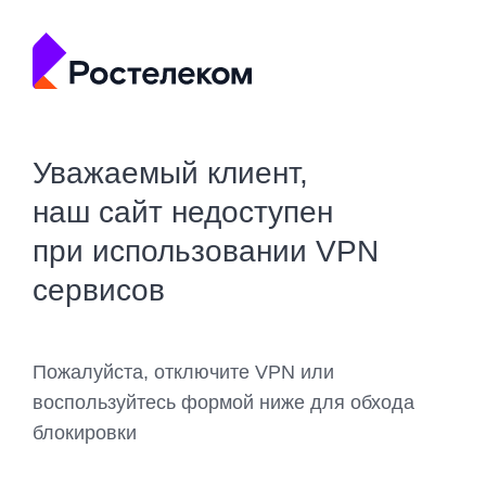
Уважаемый клиент,
наш сайт недоступен
при использовании VPN
сервисов
Пожалуйста, отключите VPN или
воспользуйтесь формой ниже для обхода
блокировки