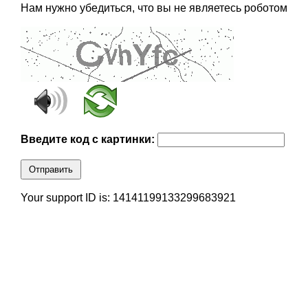
Нам нужно убедиться, что вы не являетесь роботом
Введите код с картинки:
Отправить
Your support ID is: 14141199133299683921