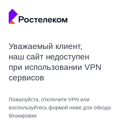
Уважаемый клиент,
наш сайт недоступен
при использовании VPN
сервисов
Пожалуйста, отключите VPN или
воспользуйтесь формой ниже для обхода
блокировки