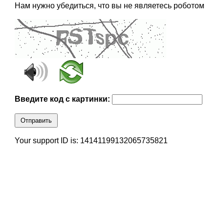
Нам нужно убедиться, что вы не являетесь роботом
Введите код с картинки:
Отправить
Your support ID is: 14141199132065735821