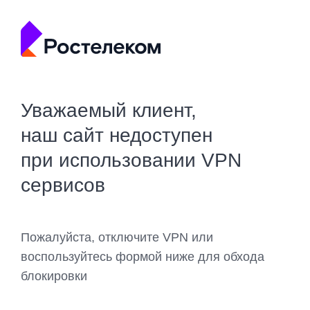
Уважаемый клиент,
наш сайт недоступен
при использовании VPN
сервисов
Пожалуйста, отключите VPN или
воспользуйтесь формой ниже для обхода
блокировки