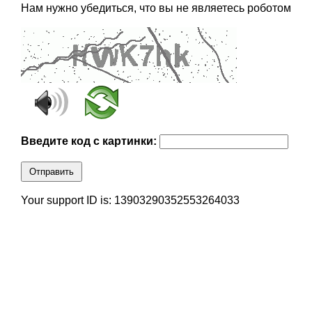
Нам нужно убедиться, что вы не являетесь роботом
Введите код с картинки:
Отправить
Your support ID is: 13903290352553264033