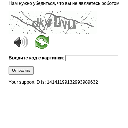
Нам нужно убедиться, что вы не являетесь роботом
Введите код с картинки:
Отправить
Your support ID is: 14141199132993989632