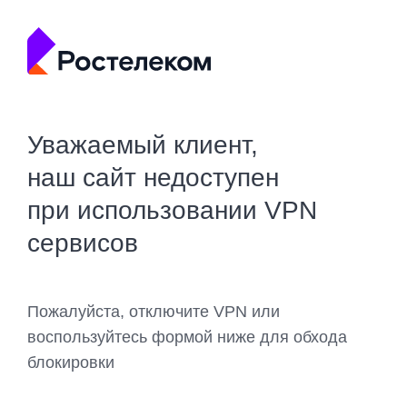
Уважаемый клиент,
наш сайт недоступен
при использовании VPN
сервисов
Пожалуйста, отключите VPN или
воспользуйтесь формой ниже для обхода
блокировки