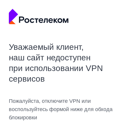
Уважаемый клиент,
наш сайт недоступен
при использовании VPN
сервисов
Пожалуйста, отключите VPN или
воспользуйтесь формой ниже для обхода
блокировки