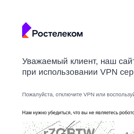
Уважаемый клиент, наш сай
при использовании VPN се
Пожалуйста, отключите VPN или воспользу
Нам нужно убедиться, что вы не являетесь робот