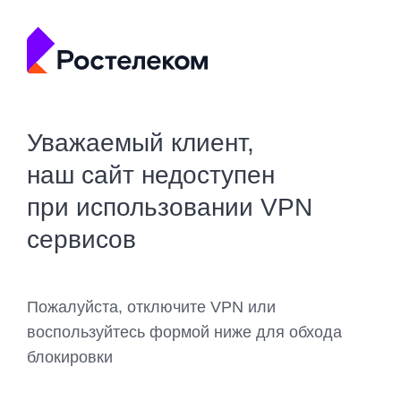
Уважаемый клиент,
наш сайт недоступен
при использовании VPN
сервисов
Пожалуйста, отключите VPN или
воспользуйтесь формой ниже для обхода
блокировки