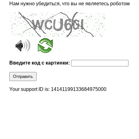
Нам нужно убедиться, что вы не являетесь роботом
Введите код с картинки:
Отправить
Your support ID is: 14141199133684975000