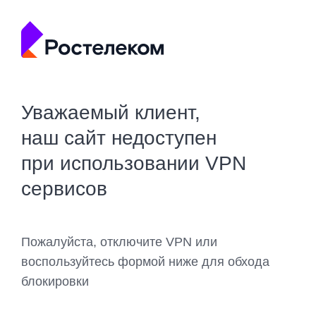
Уважаемый клиент,
наш сайт недоступен
при использовании VPN
сервисов
Пожалуйста, отключите VPN или
воспользуйтесь формой ниже для обхода
блокировки