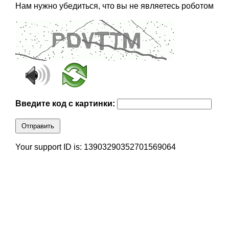
Нам нужно убедиться, что вы не являетесь роботом
Введите код с картинки:
Отправить
Your support ID is: 13903290352701569064