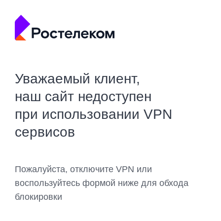
Уважаемый клиент,
наш сайт недоступен
при использовании VPN
сервисов
Пожалуйста, отключите VPN или
воспользуйтесь формой ниже для обхода
блокировки