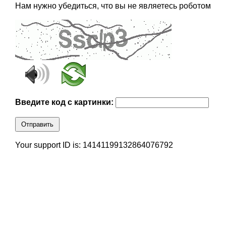
Нам нужно убедиться, что вы не являетесь роботом
Введите код с картинки:
Отправить
Your support ID is: 14141199132864076792