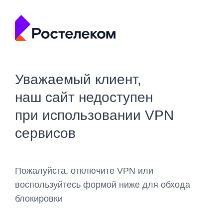
Уважаемый клиент,
наш сайт недоступен
при использовании VPN
сервисов
Пожалуйста, отключите VPN или
воспользуйтесь формой ниже для обхода
блокировки